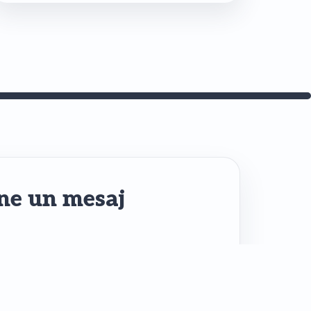
ne un mesaj