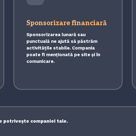
Sponsorizare financiară
Sponsorizarea lunară sau
punctuală ne ajută să păstrăm
activitățile stabile. Compania
poate fi menționată pe site și în
comunicare.
e potrivește companiei tale.