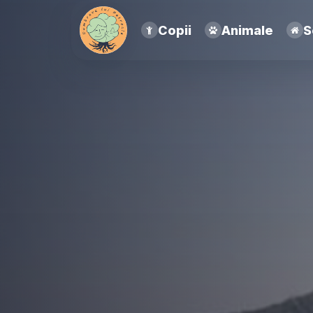
Copii
Animale
S