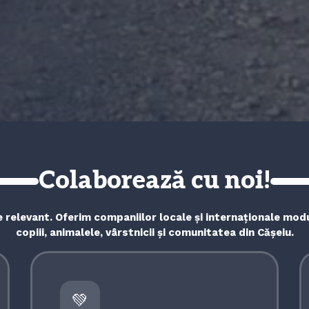
Colaborează cu noi!
 relevant. Oferim companiilor locale și internaționale mod
copiii, animalele, vârstnicii și comunitatea din Cășeiu.
💚