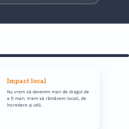
Impact local
Nu vrem să devenim mari de dragul de
a fi mari. Vrem să rămânem locali, de
încredere și utili.