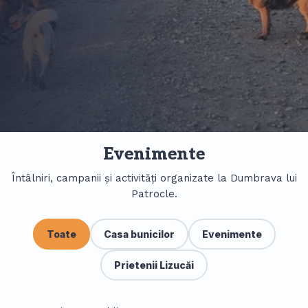
Evenimente
Întâlniri, campanii și activități organizate la Dumbrava lui
Patrocle.
Toate
Casa bunicilor
Evenimente
Prietenii Lizucăi