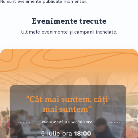
Nu sunt evenimente publicate momentan.
Evenimente trecute
Ultimele evenimente și campanii încheiate.