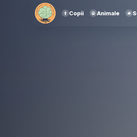
Copii
Animale
S