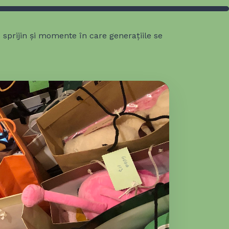
e sprijin și momente în care generațiile se