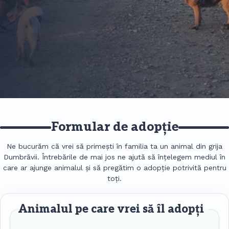
Formular de adopție
Ne bucurăm că vrei să primești în familia ta un animal din grija
Dumbrăvii. Întrebările de mai jos ne ajută să înțelegem mediul în
care ar ajunge animalul și să pregătim o adopție potrivită pentru
toți.
Animalul pe care vrei să îl adopți