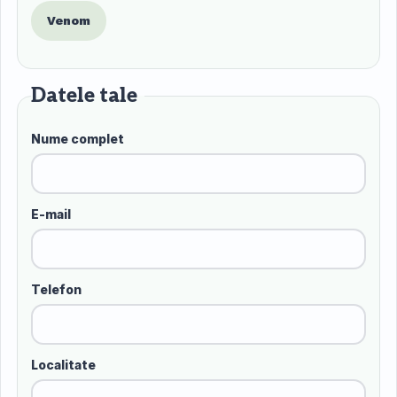
Venom
Datele tale
Nume complet
E-mail
Telefon
Localitate