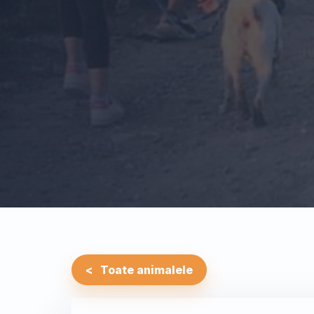
Toate animalele