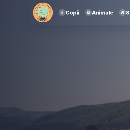
Copii
Animale
S